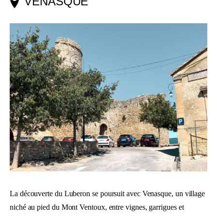
VENASQUE
La découverte du Luberon se poursuit avec Venasque, un village
niché au pied du Mont Ventoux, entre vignes, garrigues et