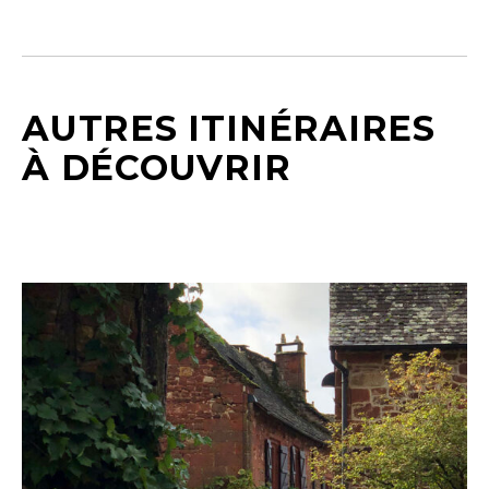
AUTRES ITINÉRAIRES
À DÉCOUVRIR