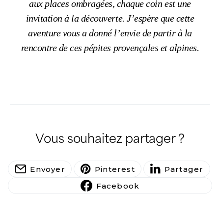
aux places ombragées, chaque coin est une
invitation à la découverte. J’espère que cette
aventure vous a donné l’envie de partir à la
rencontre de ces pépites provençales et alpines.
Vous souhaitez partager ?
Envoyer
Pinterest
Partager
Facebook