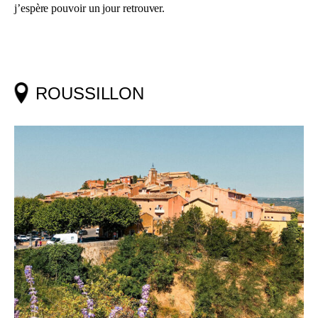
j’espère pouvoir un jour retrouver.
ROUSSILLON