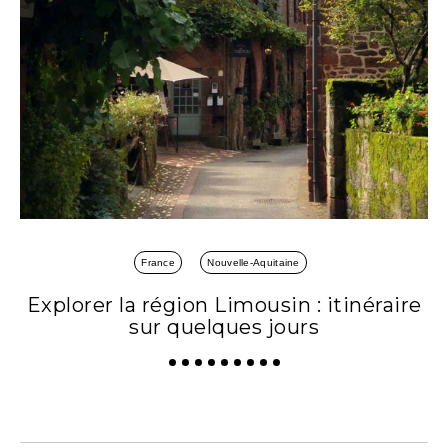
France
Nouvelle-Aquitaine
Explorer la région Limousin : itinéraire
sur quelques jours