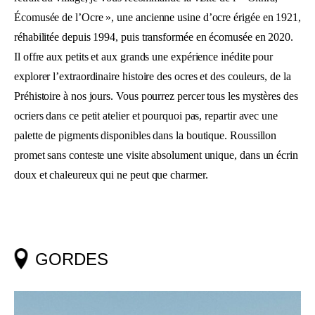
Écomusée de l’Ocre », une ancienne usine d’ocre érigée en 1921,
réhabilitée depuis 1994, puis transformée en écomusée en 2020.
Il offre aux petits et aux grands une expérience inédite pour
explorer l’extraordinaire histoire des ocres et des couleurs, de la
Préhistoire à nos jours. Vous pourrez percer tous les mystères des
ocriers dans ce petit atelier et pourquoi pas, repartir avec une
palette de pigments disponibles dans la boutique. Roussillon
promet sans conteste une visite absolument unique, dans un écrin
doux et chaleureux qui ne peut que charmer.
GORDES