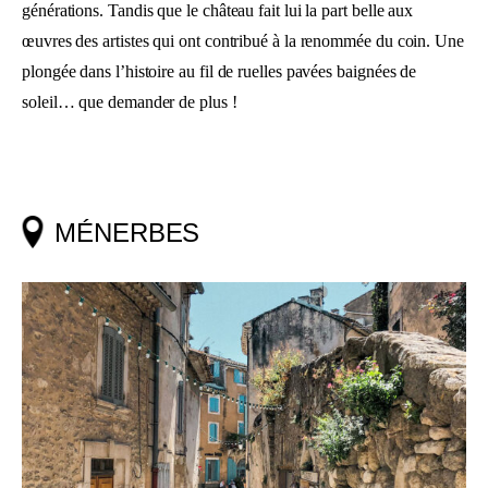
générations. Tandis que le château fait lui la part belle aux
œuvres des artistes qui ont contribué à la renommée du coin. Une
plongée dans l’histoire au fil de ruelles pavées baignées de
soleil… que demander de plus !
MÉNERBES