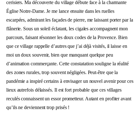
cerisiers. Ma découverte du village débute face à la charmante
Église Notre-Dame. Je me lance ensuite dans les ruelles
escarpées, admirant les façades de pierre, me laissant porter par la
flânerie. Sous un soleil éclatant, les cigales accompagnent mon
parcours, faisant résonner les doux codes de la Provence. Bien
que ce village rappelle d’autres que j’ai déjà visités, il laisse en
moi un doux souvenir, bien que manquant quelque peu
d’animation commerçante. Cette constatation souligne la réalité
des zones rurales, trop souvent négligées. Peut-être que la
pandémie a inspiré certains à envisager un nouvel avenir pour ces
lieux autrefois délaissés. Il est fort probable que ces villages
reculés connaissent un essor prometteur. Autant en profiter avant
qu’ils ne deviennent trop prisés !