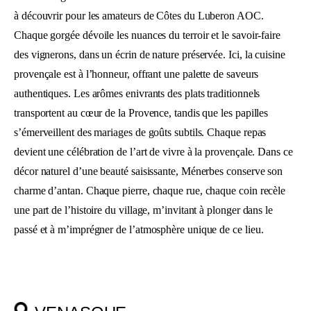
à découvrir pour les amateurs de Côtes du Luberon AOC.
Chaque gorgée dévoile les nuances du terroir et le savoir-faire
des vignerons, dans un écrin de nature préservée. Ici, la cuisine
provençale est à l’honneur, offrant une palette de saveurs
authentiques. Les arômes enivrants des plats traditionnels
transportent au cœur de la Provence, tandis que les papilles
s’émerveillent des mariages de goûts subtils. Chaque repas
devient une célébration de l’art de vivre à la provençale. Dans ce
décor naturel d’une beauté saisissante, Ménerbes conserve son
charme d’antan. Chaque pierre, chaque rue, chaque coin recèle
une part de l’histoire du village, m’invitant à plonger dans le
passé et à m’imprégner de l’atmosphère unique de ce lieu.