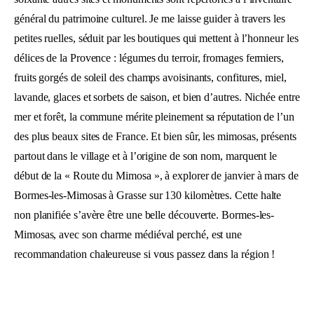
général du patrimoine culturel. Je me laisse guider à travers les
petites ruelles, séduit par les boutiques qui mettent à l’honneur les
délices de la Provence : légumes du terroir, fromages fermiers,
fruits gorgés de soleil des champs avoisinants, confitures, miel,
lavande, glaces et sorbets de saison, et bien d’autres. Nichée entre
mer et forêt, la commune mérite pleinement sa réputation de l’un
des plus beaux sites de France. Et bien sûr, les mimosas, présents
partout dans le village et à l’origine de son nom, marquent le
début de la « Route du Mimosa », à explorer de janvier à mars de
Bormes-les-Mimosas à Grasse sur 130 kilomètres. Cette halte
non planifiée s’avère être une belle découverte. Bormes-les-
Mimosas, avec son charme médiéval perché, est une
recommandation chaleureuse si vous passez dans la région !