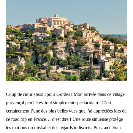
Coup de cœur absolu pour Gordes ! Mon arrivée dans ce village
provençal perché est tout simplement spectaculaire. C’est
certainement l’une des plus belles vues que j’ai appréciées lors de
ce road trip en France… c’est dire ! Une route sinueuse protège
les maisons du mistral et des regards indiscrets. Puis, au détour