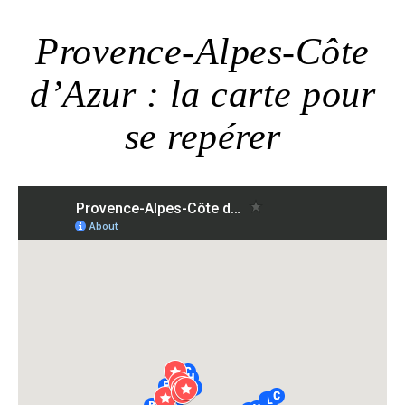
Provence-Alpes-Côte
d’Azur : la carte pour
se repérer