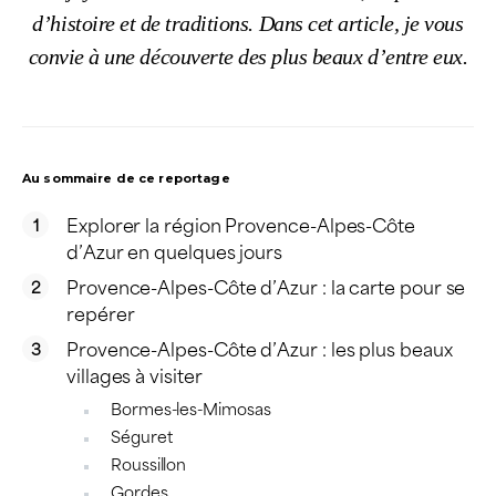
d’histoire et de traditions. Dans cet article, je vous
convie à une découverte des plus beaux d’entre eux.
Au sommaire de ce reportage
Explorer la région Provence-Alpes-Côte
d’Azur en quelques jours
Provence-Alpes-Côte d’Azur : la carte pour se
repérer
Provence-Alpes-Côte d’Azur : les plus beaux
villages à visiter
Bormes-les-Mimosas
Séguret
Roussillon
Gordes