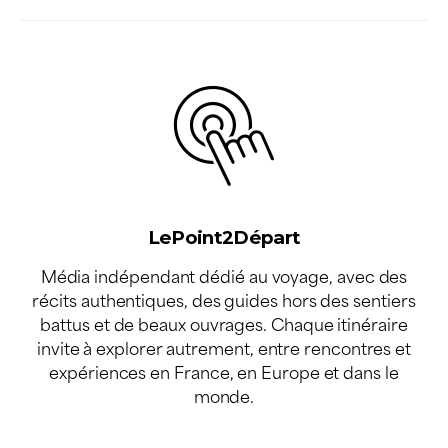
LePoint2Départ
Média indépendant dédié au voyage, avec des
récits authentiques, des guides hors des sentiers
battus et de beaux ouvrages. Chaque itinéraire
invite à explorer autrement, entre rencontres et
expériences en France, en Europe et dans le
monde.