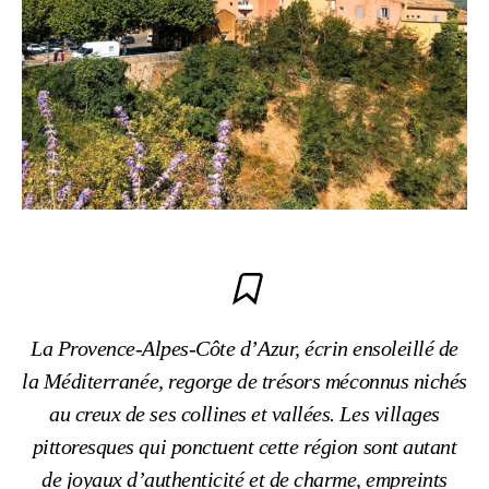
La Provence-Alpes-Côte d’Azur, écrin ensoleillé de
la Méditerranée, regorge de trésors méconnus nichés
au creux de ses collines et vallées. Les villages
pittoresques qui ponctuent cette région sont autant
de joyaux d’authenticité et de charme, empreints