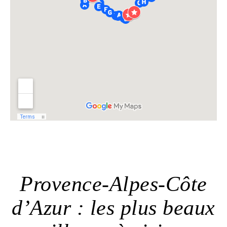
Provence-Alpes-Côte
d’Azur : les plus beaux