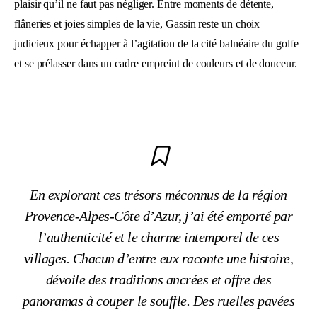
plaisir qu’il ne faut pas négliger. Entre moments de détente,
flâneries et joies simples de la vie, Gassin reste un choix
judicieux pour échapper à l’agitation de la cité balnéaire du golfe
et se prélasser dans un cadre empreint de couleurs et de douceur.
En explorant ces trésors méconnus de la région
Provence-Alpes-Côte d’Azur, j’ai été emporté par
l’authenticité et le charme intemporel de ces
villages. Chacun d’entre eux raconte une histoire,
dévoile des traditions ancrées et offre des
panoramas à couper le souffle. Des ruelles pavées