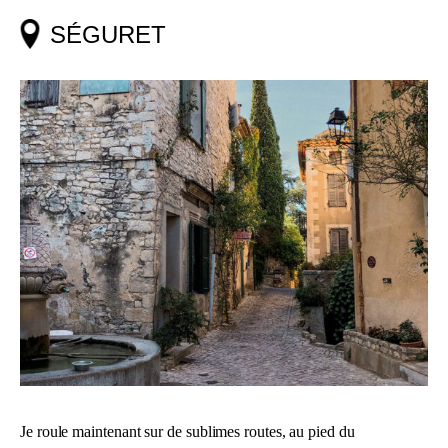
SÉGURET
Je roule maintenant sur de sublimes routes, au pied du