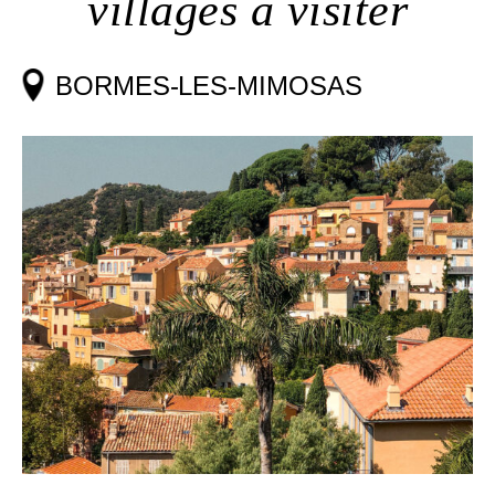
villages à visiter
BORMES-LES-MIMOSAS