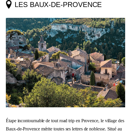
LES BAUX-DE-PROVENCE
Étape incontournable de tout road trip en Provence, le village des
Baux-de-Provence mérite toutes ses lettres de noblesse. Situé au