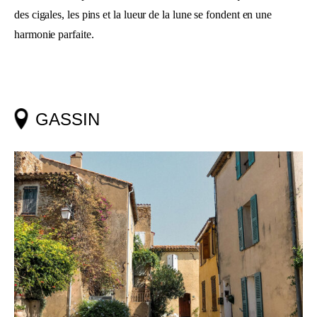
des cigales, les pins et la lueur de la lune se fondent en une
harmonie parfaite.
GASSIN