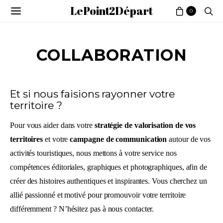
LePoint2Départ
0
COLLABORATION
Et si nous faisions rayonner votre
territoire ?
Pour vous aider dans votre
stratégie de valorisation de vos
territoires
et votre
campagne de communication
autour de vos
activités touristiques, nous mettons à votre service nos
compétences éditoriales, graphiques et photographiques, afin de
créer des histoires authentiques et inspirantes. Vous cherchez un
allié passionné et motivé pour promouvoir votre territoire
différemment ? N’hésitez pas à nous contacter.