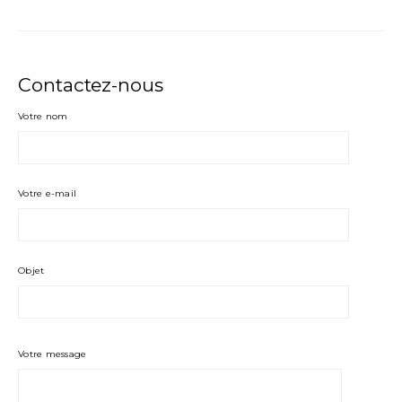
Contactez-nous
Votre nom
Votre e-mail
Objet
Votre message