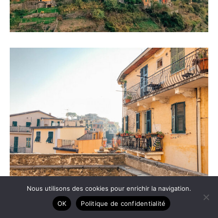
Nous utilisons des cookies pour enrichir la navigation.
OK
Politique de confidentialité