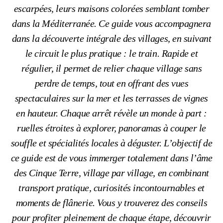
escarpées, leurs maisons colorées semblant tomber
dans la Méditerranée. Ce guide vous accompagnera
dans la découverte intégrale des villages, en suivant
le circuit le plus pratique : le train. Rapide et
régulier, il permet de relier chaque village sans
perdre de temps, tout en offrant des vues
spectaculaires sur la mer et les terrasses de vignes
en hauteur. Chaque arrêt révèle un monde à part :
ruelles étroites à explorer, panoramas à couper le
souffle et spécialités locales à déguster. L’objectif de
ce guide est de vous immerger totalement dans l’âme
des Cinque Terre, village par village, en combinant
transport pratique, curiosités incontournables et
moments de flânerie. Vous y trouverez des conseils
pour profiter pleinement de chaque étape, découvrir