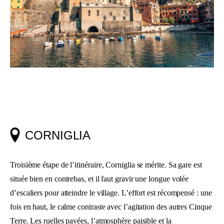
CORNIGLIA
Troisième étape de l’itinéraire, Corniglia se mérite. Sa gare est
située bien en contrebas, et il faut gravir une longue volée
d’escaliers pour atteindre le village. L’effort est récompensé : une
fois en haut, le calme contraste avec l’agitation des autres Cinque
Terre. Les ruelles pavées, l’atmosphère paisible et la