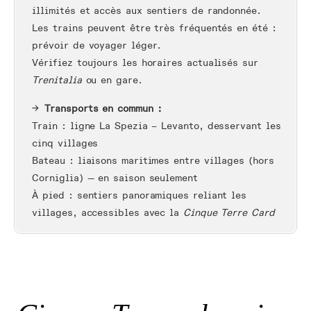
illimités et accès aux sentiers de randonnée.
Les trains peuvent être très fréquentés en été :
prévoir de voyager léger.
Vérifiez toujours les horaires actualisés sur
Trenitalia
ou en gare.
Transports en commun :
Train : ligne La Spezia – Levanto, desservant les
cinq villages
Bateau : liaisons maritimes entre villages (hors
Corniglia) — en saison seulement
À pied : sentiers panoramiques reliant les
villages, accessibles avec la
Cinque Terre Card