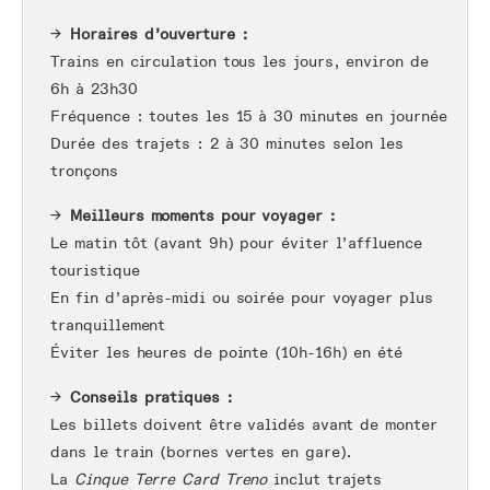
Horaires d’ouverture :
Trains en circulation tous les jours, environ de
6h à 23h30
Fréquence : toutes les 15 à 30 minutes en journée
Durée des trajets : 2 à 30 minutes selon les
tronçons
Meilleurs moments pour voyager :
Le matin tôt (avant 9h) pour éviter l’affluence
touristique
En fin d’après-midi ou soirée pour voyager plus
tranquillement
Éviter les heures de pointe (10h-16h) en été
Conseils pratiques :
Les billets doivent être validés avant de monter
dans le train (bornes vertes en gare).
La
Cinque Terre Card Treno
inclut trajets