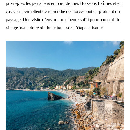
privilégiez les petits bars en bord de mer. Boissons fraîches et en-
cas salés permettent de reprendre des forces tout en profitant du
paysage. Une visite d’environ une heure suffit pour parcourir le
village avant de rejoindre le train vers l’étape suivante.