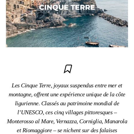
Les Cinque Terre, joyaux suspendus entre mer et
montagne, offrent une expérience unique de la côte
ligurienne. Classés au patrimoine mondial de
l’UNESCO, ces cinq villages pittoresques –
Monterosso al Mare, Vernazza, Corniglia, Manarola
et Riomaggiore – se nichent sur des falaises