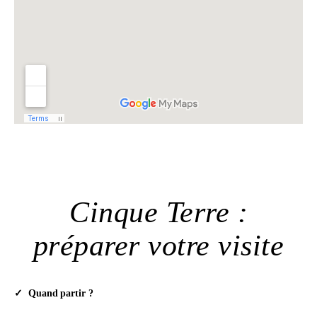
Cinque Terre :
préparer votre visite
Quand partir ?