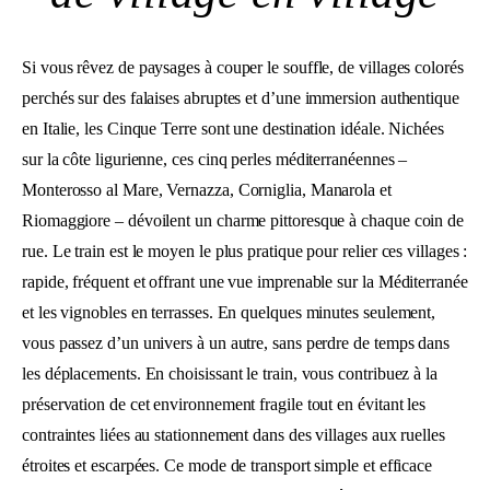
Si vous rêvez de paysages à couper le souffle, de villages colorés
perchés sur des falaises abruptes et d’une immersion authentique
en Italie, les Cinque Terre sont une destination idéale. Nichées
sur la côte ligurienne, ces cinq perles méditerranéennes –
Monterosso al Mare, Vernazza, Corniglia, Manarola et
Riomaggiore – dévoilent un charme pittoresque à chaque coin de
rue. Le train est le moyen le plus pratique pour relier ces villages :
rapide, fréquent et offrant une vue imprenable sur la Méditerranée
et les vignobles en terrasses. En quelques minutes seulement,
vous passez d’un univers à un autre, sans perdre de temps dans
les déplacements. En choisissant le train, vous contribuez à la
préservation de cet environnement fragile tout en évitant les
contraintes liées au stationnement dans des villages aux ruelles
étroites et escarpées. Ce mode de transport simple et efficace