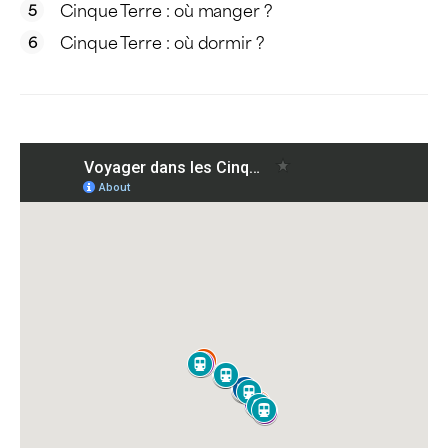
Cinque Terre : où manger ?
Cinque Terre : où dormir ?