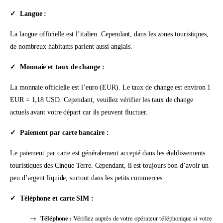
Langue :
La langue officielle est l’italien. Cependant, dans les zones touristiques,
de nombreux habitants parlent aussi anglais.
Monnaie et taux de change :
La monnaie officielle est l’euro (EUR). Le taux de change est environ 1
EUR = 1,18 USD. Cependant, veuillez vérifier les taux de change
actuels avant votre départ car ils peuvent fluctuer.
Paiement par carte bancaire :
Le paiement par carte est généralement accepté dans les établissements
touristiques des Cinque Terre. Cependant, il est toujours bon d’avoir un
peu d’argent liquide, surtout dans les petits commerces.
Téléphone et carte SIM :
Téléphone :
Vérifiez auprès de votre opérateur téléphonique si votre