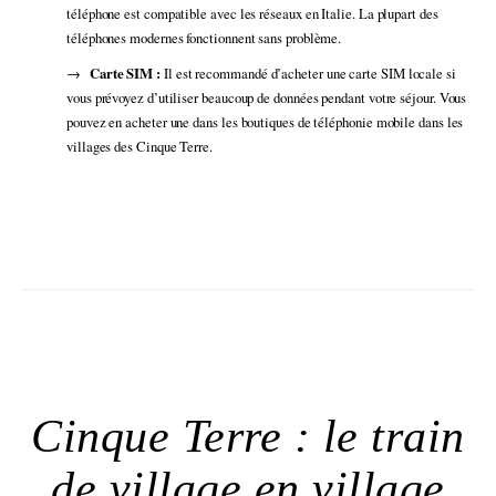
téléphone est compatible avec les réseaux en Italie. La plupart des
téléphones modernes fonctionnent sans problème.
Carte SIM :
Il est recommandé d’acheter une carte SIM locale si
vous prévoyez d’utiliser beaucoup de données pendant votre séjour. Vous
pouvez en acheter une dans les boutiques de téléphonie mobile dans les
villages des Cinque Terre.
Cinque Terre : le train
de village en village