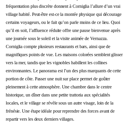
fréquentation plus discrète donnent à Corniglia l’allure d’un vrai
village habité. Peut-être est-ce la montée physique qui décourage
certains voyageurs, ou le fait qu’on parle moins de ce lieu. Quoi
qu’il en soit, l’affluence réduite offre une pause bienvenue après
une journée sous le soleil et la visite animée de Vernazza.
Corniglia compte plusieurs restaurants et bars, ainsi que de
magnifiques points de vue. Les maisons colorées semblent glisser
vers la mer, tandis que les vignobles habillent les collines
environnantes. Le panorama est l’un des plus marquants de cette
portion de côte. Passer une nuit sur place permet de goûter
pleinement à cette atmosphère. Une chambre dans le centre
historique, un dîner dans une petite trattoria aux spécialités
locales, et le village se révèle sous un autre visage, loin de la
frénésie. Une étape idéale pour reprendre des forces avant de
repartir vers les deux derniers villages.