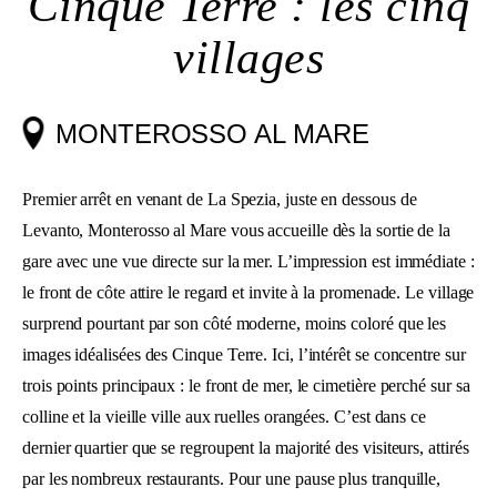
Cinque Terre : les cinq
villages
MONTEROSSO AL MARE
Premier arrêt en venant de La Spezia, juste en dessous de
Levanto, Monterosso al Mare vous accueille dès la sortie de la
gare avec une vue directe sur la mer. L’impression est immédiate :
le front de côte attire le regard et invite à la promenade. Le village
surprend pourtant par son côté moderne, moins coloré que les
images idéalisées des Cinque Terre. Ici, l’intérêt se concentre sur
trois points principaux : le front de mer, le cimetière perché sur sa
colline et la vieille ville aux ruelles orangées. C’est dans ce
dernier quartier que se regroupent la majorité des visiteurs, attirés
par les nombreux restaurants. Pour une pause plus tranquille,