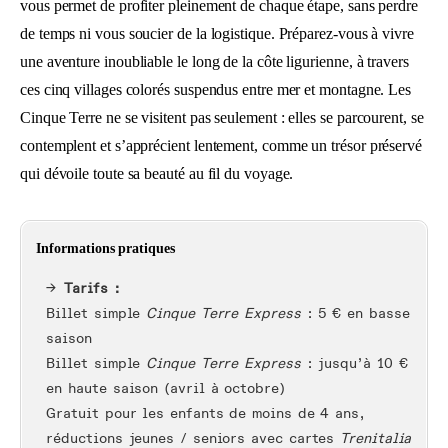
vous permet de profiter pleinement de chaque étape, sans perdre
de temps ni vous soucier de la logistique. Préparez-vous à vivre
une aventure inoubliable le long de la côte ligurienne, à travers
ces cinq villages colorés suspendus entre mer et montagne. Les
Cinque Terre ne se visitent pas seulement : elles se parcourent, se
contemplent et s’apprécient lentement, comme un trésor préservé
qui dévoile toute sa beauté au fil du voyage.
Informations pratiques
Tarifs :
Billet simple
Cinque Terre Express
: 5 € en basse
saison
Billet simple
Cinque Terre Express
: jusqu’à 10 €
en haute saison (avril à octobre)
Gratuit pour les enfants de moins de 4 ans,
réductions jeunes / seniors avec cartes
Trenitalia