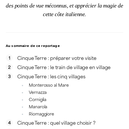
des points de vue méconnus, et apprécier la magie de
cette côte italienne.
Au sommaire de ce reportage
Cinque Terre : préparer votre visite
Cinque Terre : le train de village en village
Cinque Terre : les cinq villages
Monterosso al Mare
Vernazza
Corniglia
Manarola
Riomaggiore
Cinque Terre : quel village choisir ?