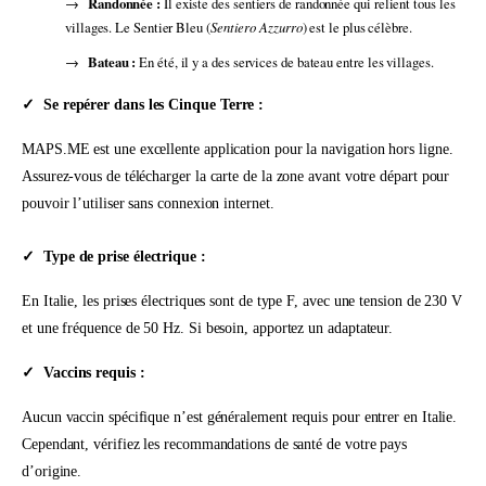
Randonnée :
Il existe des sentiers de randonnée qui relient tous les
villages. Le Sentier Bleu (
Sentiero Azzurro
) est le plus célèbre.
Bateau :
En été, il y a des services de bateau entre les villages.
Se repérer dans les Cinque Terre :
MAPS.ME est une excellente application pour la navigation hors ligne.
Assurez-vous de télécharger la carte de la zone avant votre départ pour
pouvoir l’utiliser sans connexion internet.
Type de prise électrique :
En Italie, les prises électriques sont de type F, avec une tension de 230 V
et une fréquence de 50 Hz. Si besoin, apportez un adaptateur.
Vaccins requis :
Aucun vaccin spécifique n’est généralement requis pour entrer en Italie.
Cependant, vérifiez les recommandations de santé de votre pays
d’origine.