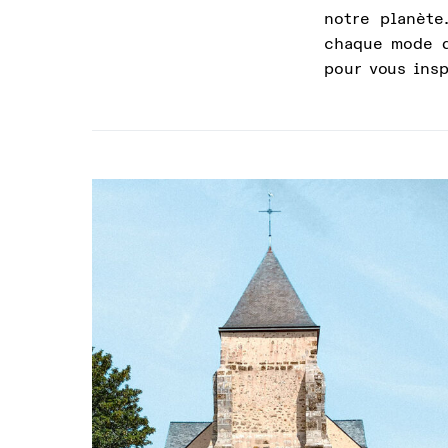
notre planète
chaque mode d
pour vous insp