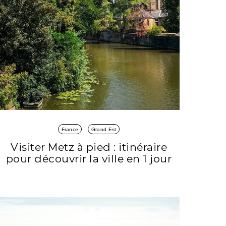
France
Grand Est
Visiter Metz à pied : itinéraire
pour découvrir la ville en 1 jour