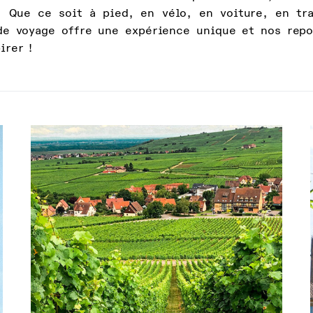
. Que ce soit à pied, en vélo, en voiture, en tr
e voyage offre une expérience unique et nos repo
irer !